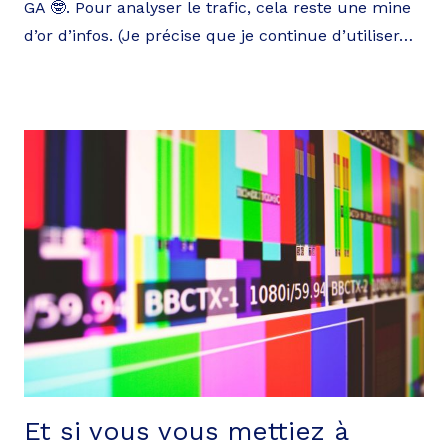
GA 🤓. Pour analyser le trafic, cela reste une mine
d’or d’infos. (Je précise que je continue d’utiliser…
Et si vous vous mettiez à