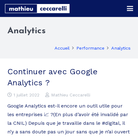
Analytics
Accueil
Performance
Analytics
Continuer avec Google
Analytics ?
1 juillet 2022
Mathieu Ceccarelli
Google Analytics est-il encore un outil utile pour
les entreprises 📈 ?(En plus d’avoir été invalidé par
la CNIL) Depuis que je travaille dans le #digital, il
n’y a sans doute pas un jour sans que je n’ai ouvert