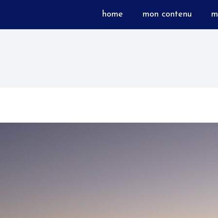
home
mon contenu
m