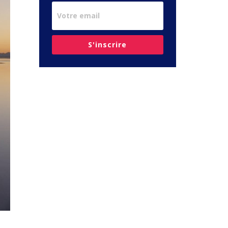
S'inscrire