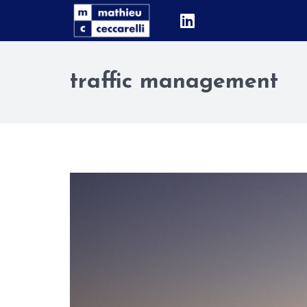
traffic management