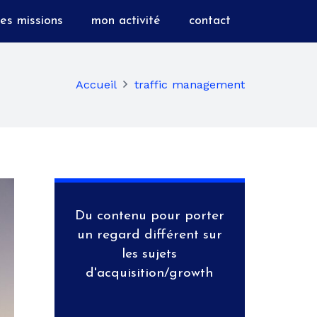
es missions
mon activité
contact
Accueil
traffic management
Du contenu pour porter
un regard différent sur
les sujets
d'acquisition/growth