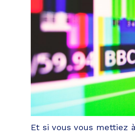
Et si vous vous mettiez 