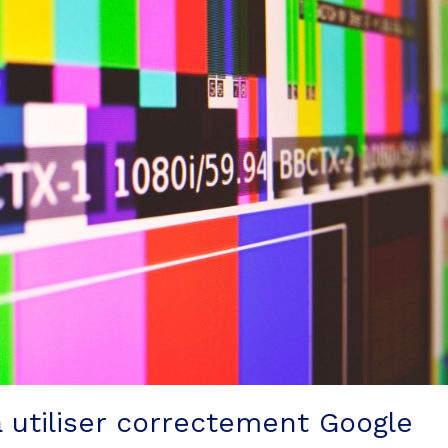
à utiliser correctement Google