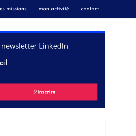
es missions
mon activité
contact
 newsletter LinkedIn
.
ail
S'inscrire