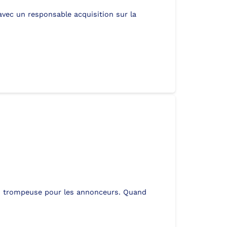
vec un responsable acquisition sur la
nfo trompeuse pour les annonceurs. Quand