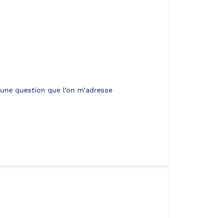
 une question que l’on m’adresse