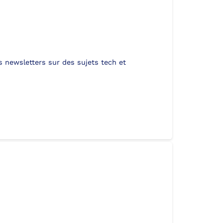
urs newsletters sur des sujets tech et