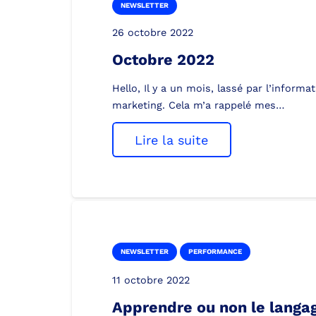
NEWSLETTER
26 octobre 2022
Octobre 2022
Hello, Il y a un mois, lassé par l’informa
marketing. Cela m’a rappelé mes…
Lire la suite
NEWSLETTER
PERFORMANCE
11 octobre 2022
Apprendre ou non le langa