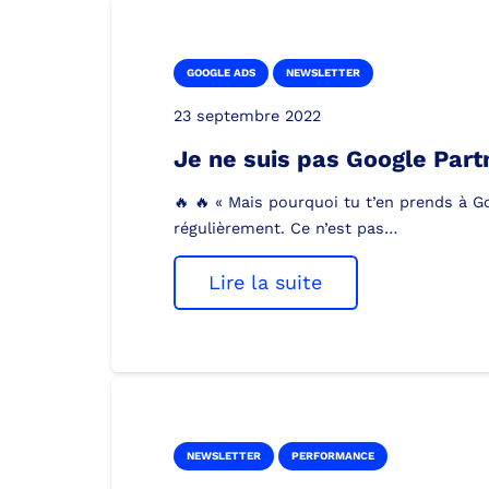
GOOGLE ADS
NEWSLETTER
23 septembre 2022
Je ne suis pas Google Part
🔥 🔥 « Mais pourquoi tu t’en prends à 
régulièrement. Ce n’est pas…
Lire la suite
NEWSLETTER
PERFORMANCE