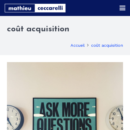
coût acquisition
Accueil
coût acquisition