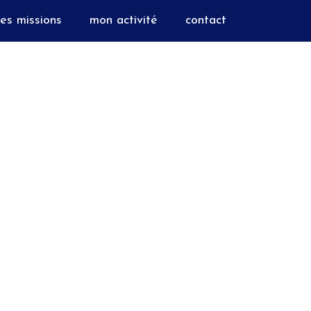
es missions
mon activité
contact