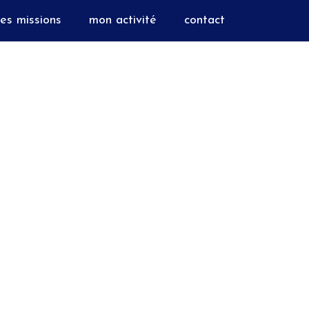
es missions
mon activité
contact