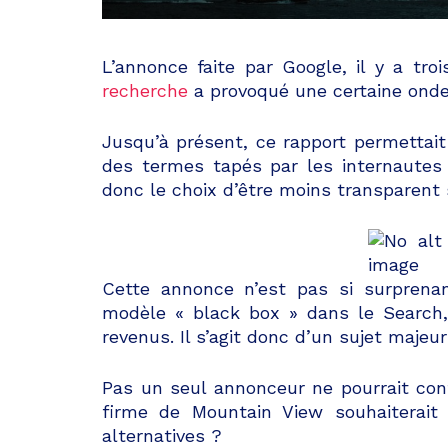
L’annonce faite par Google, il y a tr
recherche
a provoqué une certaine onde
Jusqu’à présent, ce rapport permettai
des termes tapés par les internautes
donc le choix d’être moins transparent 
Cette annonce n’est pas si surprenan
modèle « black box » dans le Search
revenus. Il s’agit donc d’un sujet majeu
Pas un seul annonceur ne pourrait cont
firme de Mountain View souhaiterait 
alternatives ?