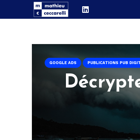
GOOGLE ADS
PUBLICATIONS PUB DIGI
Décrypte