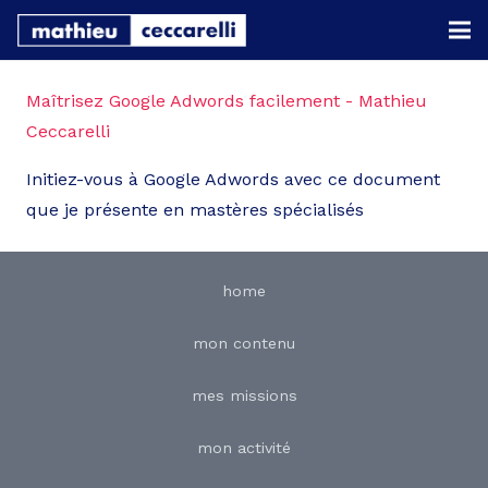
Maîtrisez Google Adwords facilement - Mathieu
Ceccarelli
Initiez-vous à Google Adwords avec ce document
que je présente en mastères spécialisés
home
mon contenu
mes missions
mon activité