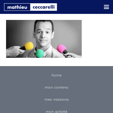
home
mon contenu
mes missions
mon activité