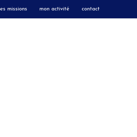
es missions
mon activité
contact